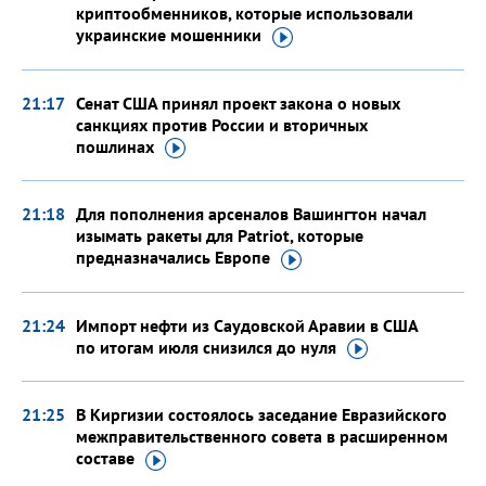
криптообменников, которые использовали
украинские
мошенники
21:17
Сенат США принял проект закона о новых
санкциях против России и вторичных
пошлинах
21:18
Для пополнения арсеналов Вашингтон начал
изымать ракеты для Patriot, которые
предназначались
Европе
21:24
Импорт нефти из Саудовской Аравии в США
по итогам июля снизился
до нуля
21:25
В Киргизии состоялось заседание Евразийского
межправительственного совета в расширенном
составе