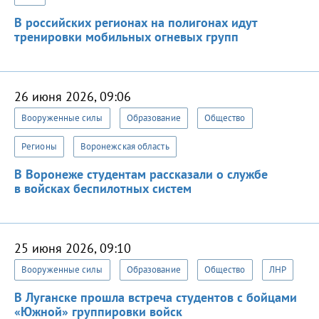
В российских регионах на полигонах идут
тренировки мобильных огневых групп
26 июня 2026, 09:06
Вооруженные силы
Образование
Общество
Регионы
Воронежская область
В Воронеже студентам рассказали о службе
в войсках беспилотных систем
25 июня 2026, 09:10
Вооруженные силы
Образование
Общество
ЛНР
В Луганске прошла встреча студентов с бойцами
«Южной» группировки войск