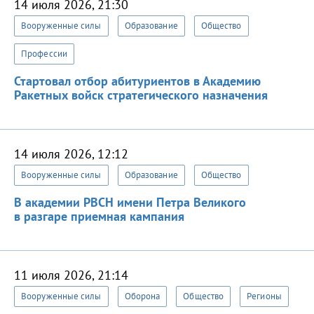
14 июля 2026, 21:30
Вооруженные силы
Образование
Общество
Профессии
Стартовал отбор абитуриентов в Академию
Ракетных войск стратегического назначения
14 июля 2026, 12:12
Вооруженные силы
Образование
Общество
В академии РВСН имени Петра Великого
в разгаре приемная кампания
11 июля 2026, 21:14
Вооруженные силы
Оборона
Общество
Регионы