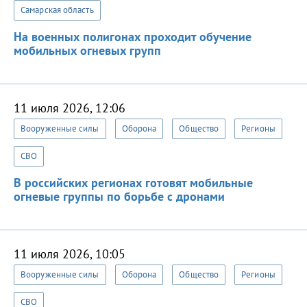
Самарская область
На военных полигонах проходит обучение
мобильных огневых групп
11 июля 2026, 12:06
Вооруженные силы
Оборона
Общество
Регионы
СВО
В российских регионах готовят мобильные
огневые группы по борьбе с дронами
11 июля 2026, 10:05
Вооруженные силы
Оборона
Общество
Регионы
СВО