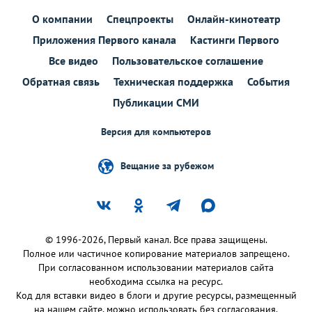
О компании
Спецпроекты
Онлайн-кинотеатр
Приложения Первого канала
Кастинги Первого
Все видео
Пользовательское соглашение
Обратная связь
Техническая поддержка
События
Публикации СМИ
Версия для компьютеров
Вещание за рубежом
© 1996-2026, Первый канал. Все права защищены.
Полное или частичное копирование материалов запрещено.
При согласованном использовании материалов сайта
необходима ссылка на ресурс.
Код для вставки видео в блоги и другие ресурсы, размещенный
на нашем сайте, можно использовать без согласования.