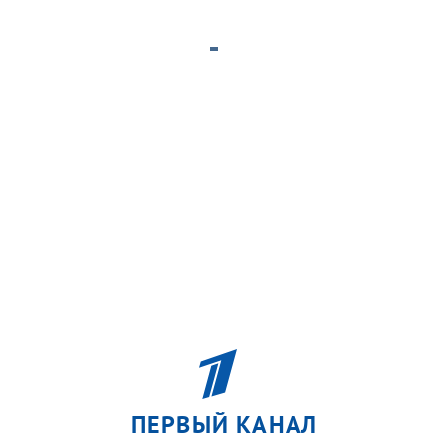
ПЕРВЫЙ КАНАЛ