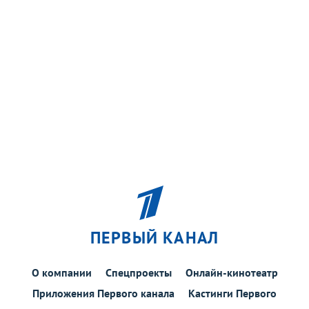
ПЕРВЫЙ КАНАЛ
О компании
Спецпроекты
Онлайн-кинотеатр
Приложения Первого канала
Кастинги Первого