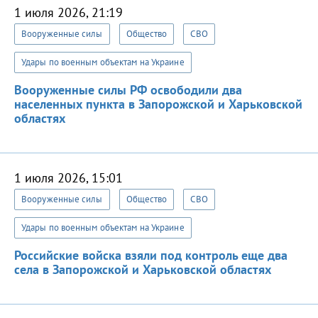
1 июля 2026, 21:19
Вооруженные силы
Общество
СВО
Удары по военным объектам на Украине
Вооруженные силы РФ освободили два
населенных пункта в Запорожской и Харьковской
областях
1 июля 2026, 15:01
Вооруженные силы
Общество
СВО
Удары по военным объектам на Украине
Российские войска взяли под контроль еще два
села в Запорожской и Харьковской областях