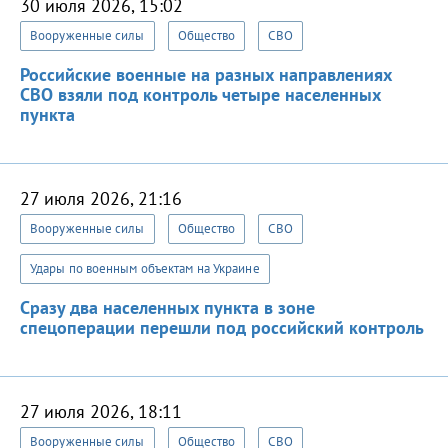
30 июля 2026, 15:02
Вооруженные силы
Общество
СВО
Российские военные на разных направлениях
СВО взяли под контроль четыре населенных
пункта
27 июля 2026, 21:16
Вооруженные силы
Общество
СВО
Удары по военным объектам на Украине
Сразу два населенных пункта в зоне
спецоперации перешли под российский контроль
27 июля 2026, 18:11
Вооруженные силы
Общество
СВО