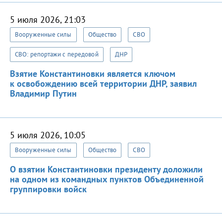
5 июля 2026, 21:03
Вооруженные силы
Общество
СВО
СВО: репортажи с передовой
ДНР
Взятие Константиновки является ключом
к освобождению всей территории ДНР, заявил
Владимир Путин
5 июля 2026, 10:05
Вооруженные силы
Общество
СВО
О взятии Константиновки президенту доложили
на одном из командных пунктов Объединенной
группировки войск