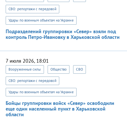
СВО: репортажи с передовой
Удары по военным объектам на Украине
Подразделений группировки «Север» взяли под
контроль Петро-Ивановку в Харьковской области
7 июля 2026, 18:01
Вооруженные силы
Общество
СВО
СВО: репортажи с передовой
Удары по военным объектам на Украине
Бойцы группировки войск «Север» освободили
еще один населенный пункт в Харьковской
области