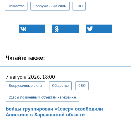
Общество
Вооруженные силы
СВО
Читайте также:
7 августа 2026, 18:00
Вооруженные силы
Общество
СВО
Удары по военным объектам на Украине
Бойцы группировки «Север» освободили
Анискино в Харьковской области