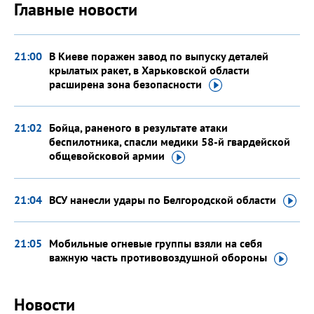
Главные новости
21:00
В Киеве поражен завод по выпуску деталей
крылатых ракет, в Харьковской области
расширена зона
безопасности
21:02
Бойца, раненого в результате атаки
беспилотника, спасли медики 58-й гвардейской
общевойсковой
армии
21:04
ВСУ нанесли удары по Белгородской
области
21:05
Мобильные огневые группы взяли на себя
важную часть противовоздушной
обороны
Новости