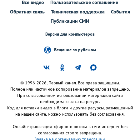
Все видео
Пользовательское соглашение
Обратная связь
Техническая поддержка
События
Публикации СМИ
Версия для компьютеров
Вещание за рубежом
© 1996-2026, Первый канал. Все права защищены.
Полное или частичное копирование материалов запрещено.
При согласованном использовании материалов сайта
необходима ссылка на ресурс.
Код для вставки видео в блоги и другие ресурсы, размещенный
на нашем сайте, можно использовать без согласования.
Онлайн-трансляция эфирного потока в сети интернет без
согласования строго запрещена.
Заявка на организацию трансляции
.