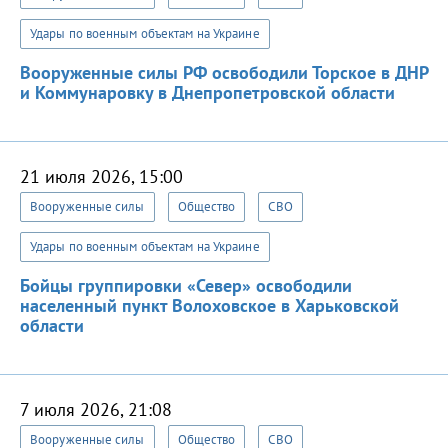
Удары по военным объектам на Украине
Вооруженные силы РФ освободили Торское в ДНР
и Коммунаровку в Днепропетровской области
21 июля 2026, 15:00
Вооруженные силы
Общество
СВО
Удары по военным объектам на Украине
Бойцы группировки «Север» освободили
населенный пункт Волоховское в Харьковской
области
7 июля 2026, 21:08
Вооруженные силы
Общество
СВО