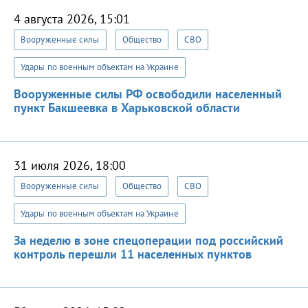
4 августа 2026, 15:01
Вооруженные силы
Общество
СВО
Удары по военным объектам на Украине
Вооруженные силы РФ освободили населенный
пункт Бакшеевка в Харьковской области
31 июля 2026, 18:00
Вооруженные силы
Общество
СВО
Удары по военным объектам на Украине
За неделю в зоне спецоперации под российский
контроль перешли 11 населенных пунктов