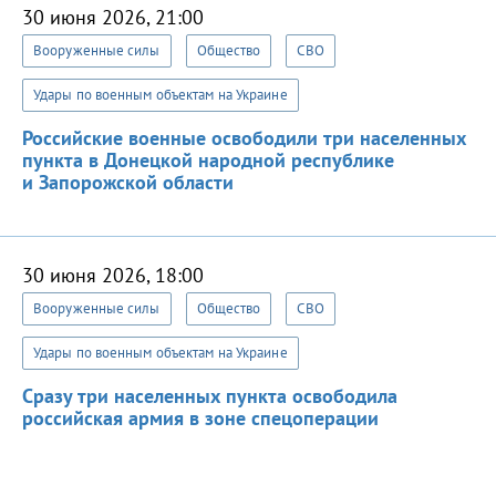
30 июня 2026, 21:00
Вооруженные силы
Общество
СВО
Удары по военным объектам на Украине
Российские военные освободили три населенных
пункта в Донецкой народной республике
и Запорожской области
30 июня 2026, 18:00
Вооруженные силы
Общество
СВО
Удары по военным объектам на Украине
Сразу три населенных пункта освободила
российская армия в зоне спецоперации