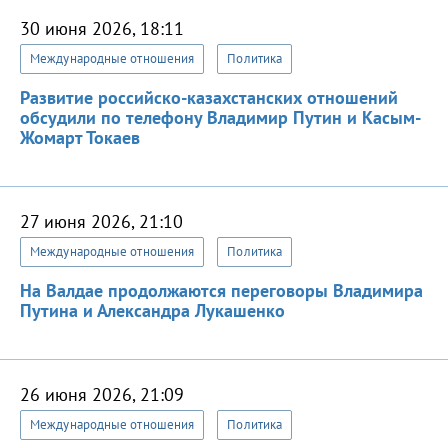
30 июня 2026, 18:11
Международные отношения
Политика
Развитие российско-казахстанских отношений
обсудили по телефону Владимир Путин и Касым-
Жомарт Токаев
27 июня 2026, 21:10
Международные отношения
Политика
На Валдае продолжаются переговоры Владимира
Путина и Александра Лукашенко
26 июня 2026, 21:09
Международные отношения
Политика