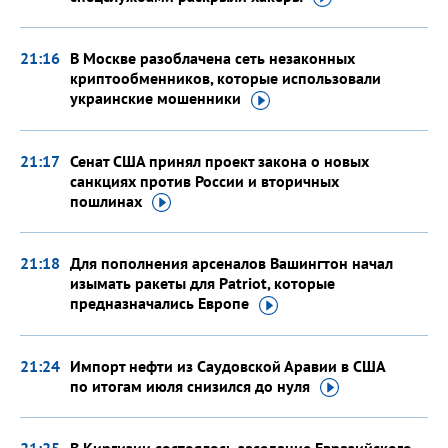
21:16
В Москве разоблачена сеть незаконных
криптообменников, которые использовали
украинские
мошенники
21:17
Сенат США принял проект закона о новых
санкциях против России и вторичных
пошлинах
21:18
Для пополнения арсеналов Вашингтон начал
изымать ракеты для Patriot, которые
предназначались
Европе
21:24
Импорт нефти из Саудовской Аравии в США
по итогам июля снизился
до нуля