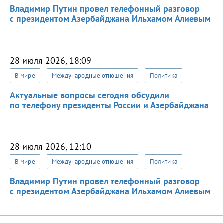
Владимир Путин провел телефонный разговор
с президентом Азербайджана Ильхамом Алиевым
28 июля 2026, 18:09
В мире
Международные отношения
Политика
Актуальные вопросы сегодня обсудили
по телефону президенты России и Азербайджана
28 июля 2026, 12:10
В мире
Международные отношения
Политика
Владимир Путин провел телефонный разговор
с президентом Азербайджана Ильхамом Алиевым