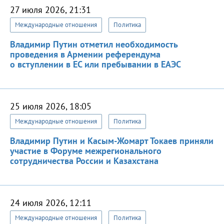
27 июля 2026, 21:31
Международные отношения
Политика
Владимир Путин отметил необходимость
проведения в Армении референдума
о вступлении в ЕС или пребывании в ЕАЭС
25 июля 2026, 18:05
Международные отношения
Политика
Владимир Путин и Касым-Жомарт Токаев приняли
участие в Форуме межрегионального
сотрудничества России и Казахстана
24 июля 2026, 12:11
Международные отношения
Политика