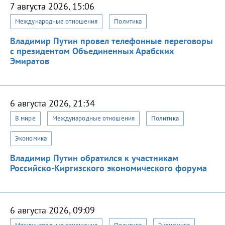
7 августа 2026, 15:06
Международные отношения
Политика
Владимир Путин провел телефонные переговоры
с президентом Объединенных Арабских
Эмиратов
6 августа 2026, 21:34
В мире
Международные отношения
Политика
Экономика
Владимир Путин обратился к участникам
Российско-Киргизского экономического форума
6 августа 2026, 09:09