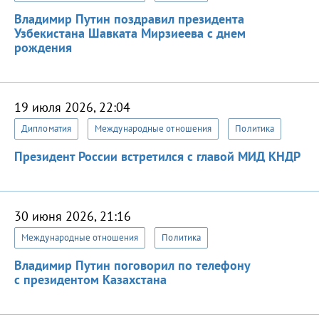
Владимир Путин поздравил президента
Узбекистана Шавката Мирзиеева с днем
рождения
19 июля 2026, 22:04
Дипломатия
Международные отношения
Политика
Президент России встретился с главой МИД КНДР
30 июня 2026, 21:16
Международные отношения
Политика
Владимир Путин поговорил по телефону
с президентом Казахстана