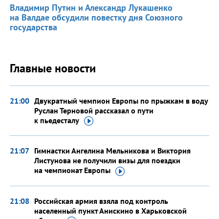
Владимир Путин и Александр Лукашенко
на Валдае обсудили повестку дня Союзного
государства
Главные новости
21:00
Двукратный чемпион Европы по прыжкам в воду
Руслан Терновой рассказал о пути
к пьедесталу
21:07
Гимнастки Ангелина Мельникова и Виктория
Листунова не получили визы для поездки
на чемпионат
Европы
21:08
Российская армия взяла под контроль
населенный пункт Анискино в Харьковской