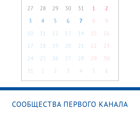
27
28
29
30
31
1
2
3
4
5
6
7
8
9
10
11
12
13
14
15
16
17
18
19
20
21
22
23
24
25
26
27
28
29
30
31
1
2
3
4
5
6
СООБЩЕСТВА ПЕРВОГО КАНАЛА