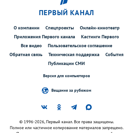
ПЕРВЫЙ КАНАЛ
О компании
Спецпроекты
Онлайн-кинотеатр
Приложения Первого канала
Кастинги Первого
Все видео
Пользовательское соглашение
Обратная связь
Техническая поддержка
События
Публикации СМИ
Версия для компьютеров
Вещание за рубежом
© 1996-2026, Первый канал. Все права защищены.
Полное или частичное копирование материалов запрещено.