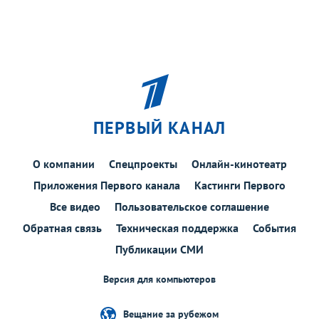
ПЕРВЫЙ КАНАЛ
О компании
Спецпроекты
Онлайн-кинотеатр
Приложения Первого канала
Кастинги Первого
Все видео
Пользовательское соглашение
Обратная связь
Техническая поддержка
События
Публикации СМИ
Версия для компьютеров
Вещание за рубежом