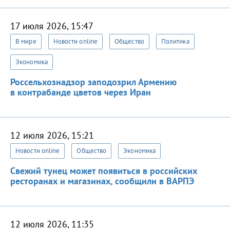
17 июля 2026, 15:47
В мире
Новости online
Общество
Политика
Экономика
Россельхознадзор заподозрил Армению
в контрабанде цветов через Иран
12 июля 2026, 15:21
Новости online
Общество
Экономика
Свежий тунец может появиться в российских
ресторанах и магазинах, сообщили в ВАРПЭ
12 июля 2026, 11:35