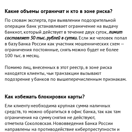
Какие объемы ограничат и кто в зоне риска?
По словам эксперта, при выявлении подозрительной
операции банк устанавливает ограничение на выдачу
банкнот, который действует в течение двух суток,
лимит
составляет 50 тыс. рублей в сутки.
Если же человек попал
в базу Банка России как участник мошеннических схем —
ограничения постоянные, снять можно будет не более
100 тыс. в месяц.
Помимо лиц, внесенных в этот реестр, в зоне риска
находятся клиенты, чьи транзакции вызывают
подозрение у банков по вышеперечисленным признакам.
Как избежать блокировки карты?
Ели клиенту необходима крупная сумма наличных
средств, то можно обратиться в офис банка, так как там
ограничения на сумму снятия не действуют,
отметила Соколовская. Нововведения Банка России
направлены на противодействие киберпреступности и