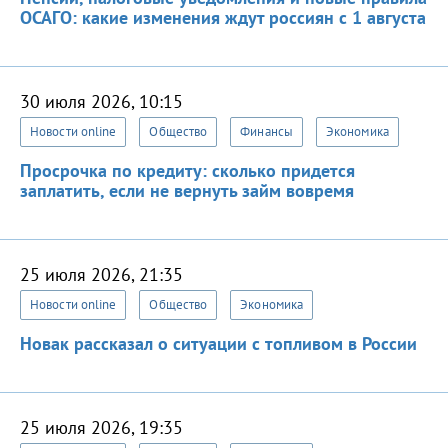
ОСАГО: какие изменения ждут россиян с 1 августа
30 июля 2026, 10:15
Новости online
Общество
Финансы
Экономика
Просрочка по кредиту: сколько придется
заплатить, если не вернуть займ вовремя
25 июля 2026, 21:35
Новости online
Общество
Экономика
Новак рассказал о ситуации с топливом в России
25 июля 2026, 19:35