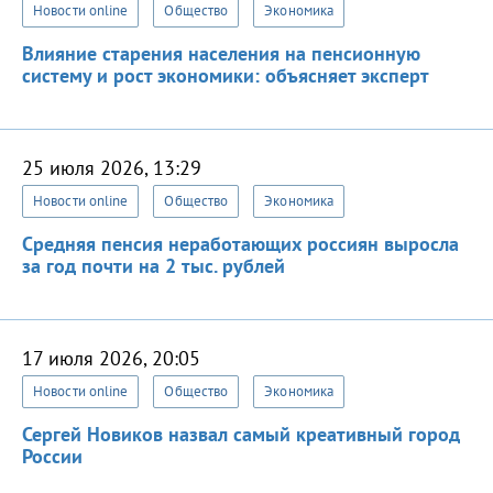
Новости online
Общество
Экономика
Влияние старения населения на пенсионную
систему и рост экономики: объясняет эксперт
25 июля 2026, 13:29
Новости online
Общество
Экономика
Средняя пенсия неработающих россиян выросла
за год почти на 2 тыс. рублей
17 июля 2026, 20:05
Новости online
Общество
Экономика
Сергей Новиков назвал самый креативный город
России