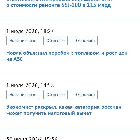
о стоимости ремонта SSJ-100 в 115 млрд
1 июля 2026, 18:27
Новости online
Общество
Экономика
Новак объяснил перебои с топливом и рост цен
на АЗС
1 июля 2026, 14:58
Новости online
Общество
Экономика
Экономист раскрыл, какая категория россиян
может получить налоговый вычет
30 июня 2026, 15:36