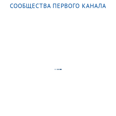
СООБЩЕСТВА ПЕРВОГО КАНАЛА