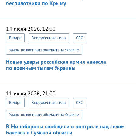
беспилотники по Крыму
14 июля 2026, 12:00
В мире
Вооруженные силы
СВО
Удары по военным объектам на Украине
Новые удары российская армия нанесла
по военным тылам Украины
11 июля 2026, 21:00
В мире
Вооруженные силы
СВО
Удары по военным объектам на Украине
В Минобороны сообщили о контроле над селом
Бачевск в Сумской области