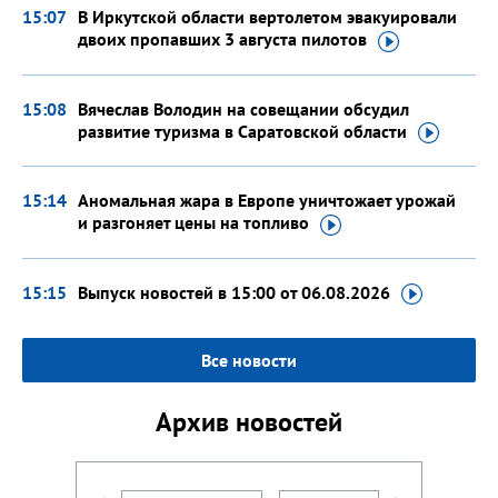
15:07
В Иркутской области вертолетом эвакуировали
двоих пропавших 3 августа
пилотов
15:08
Вячеслав Володин на совещании обсудил
развитие туризма в Саратовской
области
15:14
Аномальная жара в Европе уничтожает урожай
и разгоняет цены
на топливо
15:15
Выпуск новостей в 15:00
от 06.08.2026
Все новости
Архив новостей