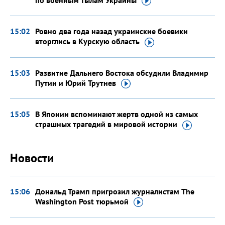
15:02
Ровно два года назад украинские боевики
вторглись в Курскую
область
15:03
Развитие Дальнего Востока обсудили Владимир
Путин и Юрий
Трутнев
15:05
В Японии вспоминают жертв одной из самых
страшных трагедий в мировой
истории
Новости
15:06
Дональд Трамп пригрозил журналистам The
Washington Post
тюрьмой