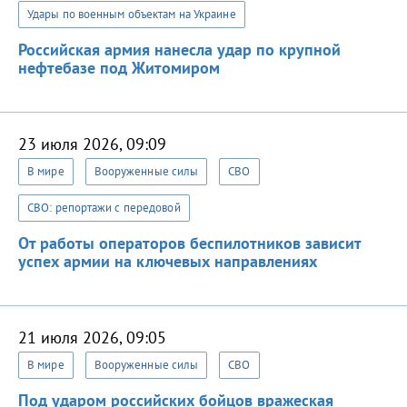
Удары по военным объектам на Украине
Российская армия нанесла удар по крупной
нефтебазе под Житомиром
23 июля 2026, 09:09
В мире
Вооруженные силы
СВО
СВО: репортажи с передовой
От работы операторов беспилотников зависит
успех армии на ключевых направлениях
21 июля 2026, 09:05
В мире
Вооруженные силы
СВО
Под ударом российских бойцов вражеская