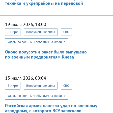
техника и укрепрайоны на передовой
19 июля 2026, 18:00
В мире
Вооруженные силы
СВО
Удары по военным объектам на Украине
Около полусотни ракет было выпущено
по военным предприятиям Киева
15 июля 2026, 09:04
В мире
Вооруженные силы
СВО
Удары по военным объектам на Украине
Российская армия нанесла удар по военному
аэродрому, с которого ВСУ запускали