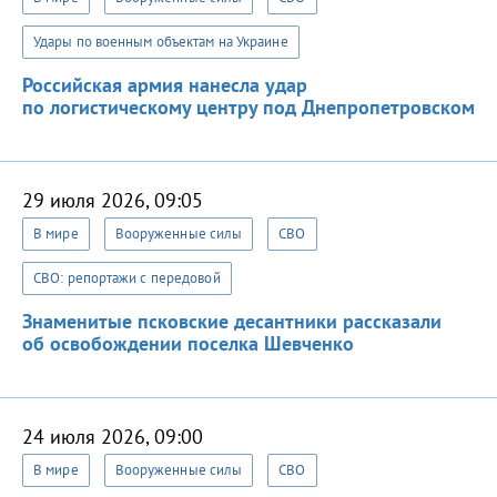
Удары по военным объектам на Украине
Российская армия нанесла удар
по логистическому центру под Днепропетровском
29 июля 2026, 09:05
В мире
Вооруженные силы
СВО
СВО: репортажи с передовой
Знаменитые псковские десантники рассказали
об освобождении поселка Шевченко
24 июля 2026, 09:00
В мире
Вооруженные силы
СВО