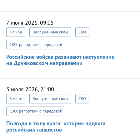
7 июля 2026, 09:05
В мире
Вооруженные силы
СВО
СВО: репортажи с передовой
Российские войска развивают наступление
на Дружковском направлении
3 июля 2026, 21:00
В мире
Вооруженные силы
СВО
СВО: репортажи с передовой
Полгода в тылу врага: история подвига
российских танкистов