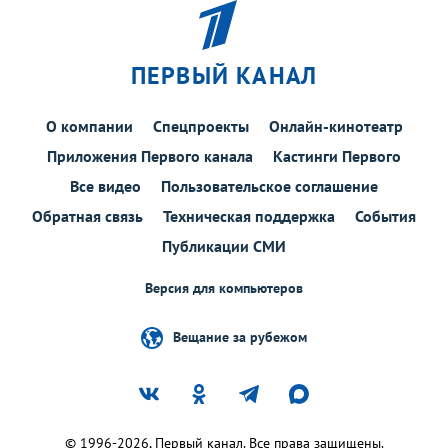
ПЕРВЫЙ КАНАЛ
О компании
Спецпроекты
Онлайн-кинотеатр
Приложения Первого канала
Кастинги Первого
Все видео
Пользовательское соглашение
Обратная связь
Техническая поддержка
События
Публикации СМИ
Версия для компьютеров
Вещание за рубежом
© 1996-2026, Первый канал. Все права защищены.