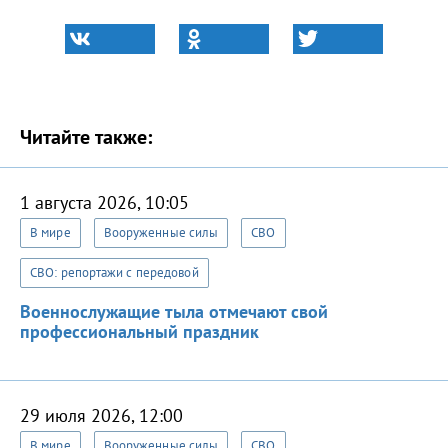
Читайте также:
1 августа 2026, 10:05
В мире
Вооруженные силы
СВО
СВО: репортажи с передовой
Военнослужащие тыла отмечают свой
профессиональный праздник
29 июля 2026, 12:00
В мире
Вооруженные силы
СВО