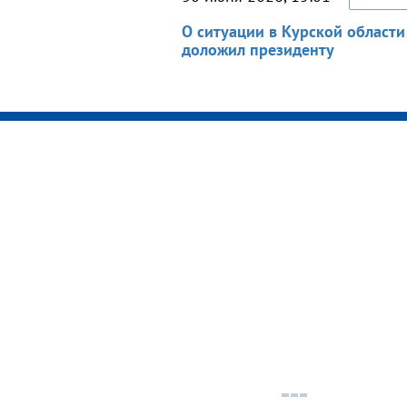
О ситуации в Курской области
доложил президенту