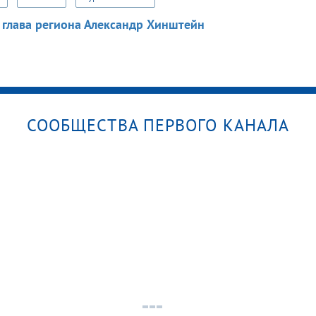
 глава региона Александр Хинштейн
СООБЩЕСТВА ПЕРВОГО КАНАЛА