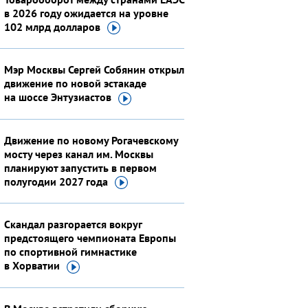
в 2026 году ожидается на уровне
102 млрд
долларов
Мэр Москвы Сергей Собянин открыл
движение по новой эстакаде
на шоссе
Энтузиастов
Движение по новому Рогачевскому
мосту через канал им. Москвы
планируют запустить в первом
полугодии 2027
года
Скандал разгорается вокруг
предстоящего чемпионата Европы
по спортивной гимнастике
в Хорватии