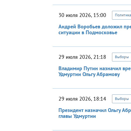
30 июля 2026, 15:00
Политика
Андрей Воробьев доложил пре
ситуации в Подмосковье
29 июля 2026, 21:18
Выборы
Владимир Путин назначил вр
Удмуртии Ольгу Абрамову
29 июля 2026, 18:14
Выборы
Президент назначил Ольгу Аб
главы Удмуртии