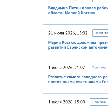
Владимир Путин провел рабоч
области Марией Костюк
21 июля 2026, 15:02
Политика
Мария Костюк доложила през
развитии Еврейской автономн
1 июля 2026, 21:07
Политика
Развитие самого западного р
постоянными участниками Со
1 июля 2026, 15:00
Политика