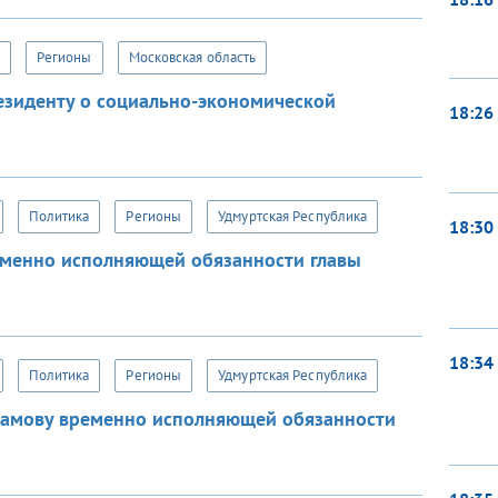
Регионы
Московская область
зиденту о социально-экономической
18:26
Политика
Регионы
Удмуртская Республика
18:30
еменно исполняющей обязанности главы
18:34
Политика
Регионы
Удмуртская Республика
рамову временно исполняющей обязанности