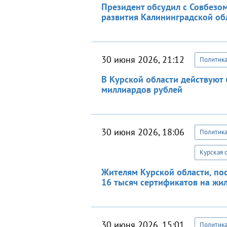
Президент обсудил с Совбезо
развития Калининградской об
30 июня 2026, 21:12
Политик
В Курской области действуют
миллиардов рублей
30 июня 2026, 18:06
Политик
Курская 
Жителям Курской области, по
16 тысяч сертификатов на жи
30 июня 2026, 15:01
Политик