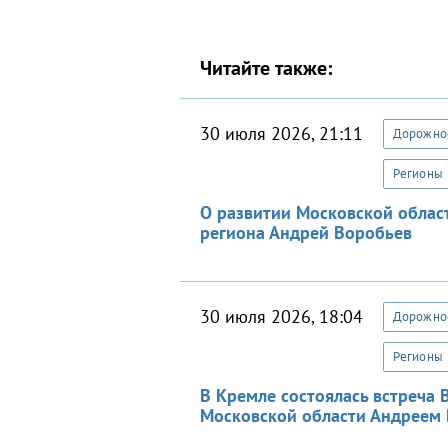
Читайте также:
30 июля 2026, 21:11
Дорожное
Регионы
О развитии Московской облас
региона Андрей Воробьев
30 июля 2026, 18:04
Дорожное
Регионы
В Кремле состоялась встреча
Московской области Андреем