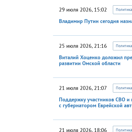
29 июля 2026, 15:02
Политика
Владимир Путин сегодня назн
25 июля 2026, 21:16
Политика
Виталий Хоценко доложил пре
развитии Омской области
21 июля 2026, 21:07
Политика
Поддержку участников СВО и 
с губернатором Еврейской ав
21 июля 2026, 18:06
Политика