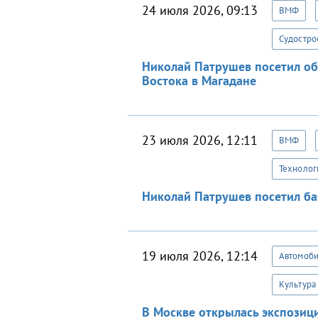
24 июля 2026, 09:13
ВМФ
Судостро
Николай Патрушев посетил об
Востока в Магадане
23 июля 2026, 12:11
ВМФ
Технолог
Николай Патрушев посетил ба
19 июля 2026, 12:14
Автомоб
Культура
В Москве открылась экспозиц