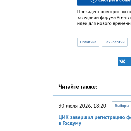
Президент осмотрит эксп
заседании форума Агентс
идеи для нового времени
Политика
Технологии
Читайте также:
30 июля 2026, 18:20
Выборы
ЦИК завершил регистрацию ф
в Госдуму