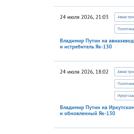
24 июля 2026, 21:03
Авиастро
Политика
Владимир Путин на авиазавод
и истребитель Як-130
24 июля 2026, 18:02
Авиастро
Политика
Иркутска
Владимир Путин на Иркутском
и обновленный Як-130