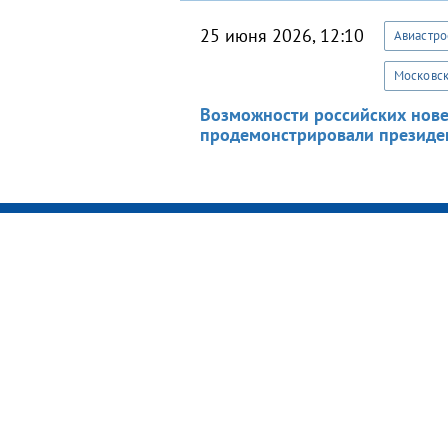
25 июня 2026, 12:10
Авиастр
Московск
Возможности российских нов
продемонстрировали президе