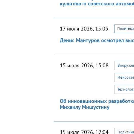
культового советского автомо
17 июля 2026, 15:03
Политика
Денис Мантуров осмотрел выс
15 июля 2026, 15:08
Вооруже
Нейросет
Технолог
Об инновационных разработка
Михаилу Мишустину
15 июля 2026, 12:04
Политика