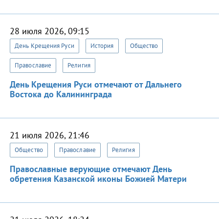
28 июля 2026, 09:15
День Крещения Руси
История
Общество
Православие
Религия
День Крещения Руси отмечают от Дальнего
Востока до Калининграда
21 июля 2026, 21:46
Общество
Православие
Религия
Православные верующие отмечают День
обретения Казанской иконы Божией Матери