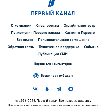
ПЕРВЫЙ КАНАЛ
О компании
Спецпроекты
Онлайн-кинотеатр
Приложения Первого канала
Кастинги Первого
Все видео
Пользовательское соглашение
Обратная связь
Техническая поддержка
События
Публикации СМИ
Версия для компьютеров
Вещание за рубежом
© 1996-2026, Первый канал. Все права защищены.
Полное или частичное копирование материалов запрещено.