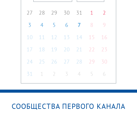
27
28
29
30
31
1
2
3
4
5
6
7
8
9
10
11
12
13
14
15
16
17
18
19
20
21
22
23
24
25
26
27
28
29
30
31
1
2
3
4
5
6
СООБЩЕСТВА ПЕРВОГО КАНАЛА