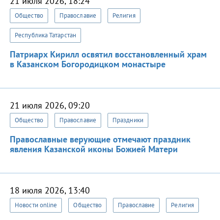
21 июля 2026, 18:24
Общество
Православие
Религия
Республика Татарстан
Патриарх Кирилл освятил восстановленный храм
в Казанском Богородицком монастыре
21 июля 2026, 09:20
Общество
Православие
Праздники
Православные верующие отмечают праздник
явления Казанской иконы Божией Матери
18 июля 2026, 13:40
Новости online
Общество
Православие
Религия