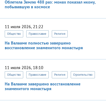
Облетела Землю 488 раз: монах показал икону,
побывавшую в космосе
11 июля 2026, 21:22
Общество
Православие
Религия
На Валааме полностью завершено
восстановление знаменитого монастыря
11 июля 2026, 18:10
Общество
Православие
Религия
Строительство
На Валааме завершено восстановление
знаменитого монастыря