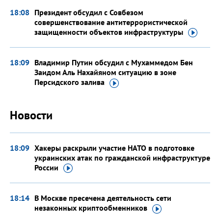
18:08
Президент обсудил с Совбезом
совершенствование антитеррористической
защищенности объектов
инфраструктуры
18:09
Владимир Путин обсудил с Мухаммедом Бен
Заидом Аль Нахайяном ситуацию в зоне
Персидского
залива
Новости
18:09
Хакеры раскрыли участие НАТО в подготовке
украинских атак по гражданской инфраструктуре
России
18:14
В Москве пресечена деятельность сети
незаконных
криптообменников