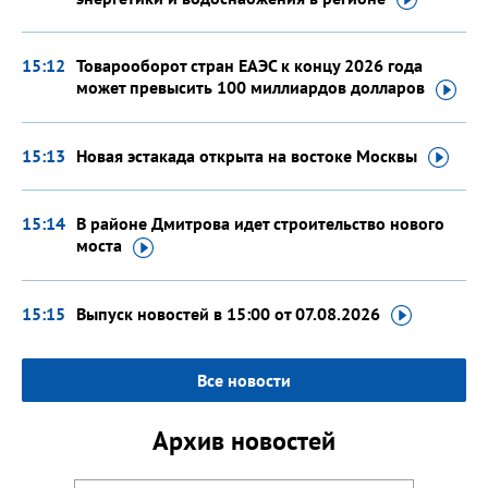
15:12
Товарооборот стран ЕАЭС к концу 2026 года
может превысить 100 миллиардов
долларов
15:13
Новая эстакада открыта на востоке
Москвы
15:14
В районе Дмитрова идет строительство нового
моста
15:15
Выпуск новостей в 15:00
от 07.08.2026
Все новости
Архив новостей