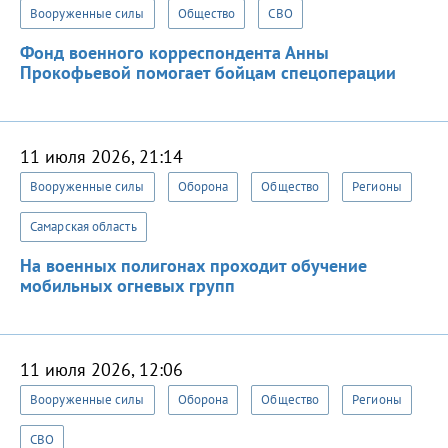
Вооруженные силы
Общество
СВО
Фонд военного корреспондента Анны
Прокофьевой помогает бойцам спецоперации
11 июля 2026, 21:14
Вооруженные силы
Оборона
Общество
Регионы
Самарская область
На военных полигонах проходит обучение
мобильных огневых групп
11 июля 2026, 12:06
Вооруженные силы
Оборона
Общество
Регионы
СВО