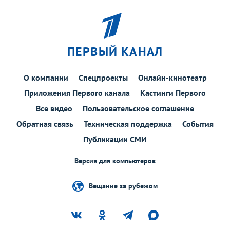
ПЕРВЫЙ КАНАЛ
О компании
Спецпроекты
Онлайн-кинотеатр
Приложения Первого канала
Кастинги Первого
Все видео
Пользовательское соглашение
Обратная связь
Техническая поддержка
События
Публикации СМИ
Версия для компьютеров
Вещание за рубежом