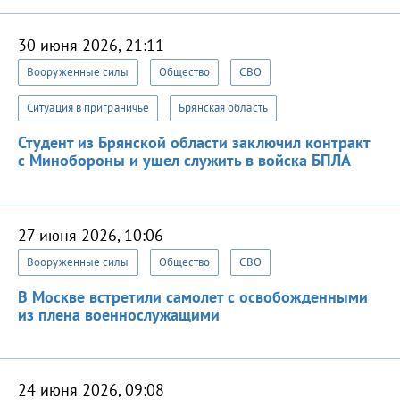
30 июня 2026, 21:11
Вооруженные силы
Общество
СВО
Ситуация в приграничье
Брянская область
Студент из Брянской области заключил контракт
с Минобороны и ушел служить в войска БПЛА
27 июня 2026, 10:06
Вооруженные силы
Общество
СВО
В Москве встретили самолет с освобожденными
из плена военнослужащими
24 июня 2026, 09:08