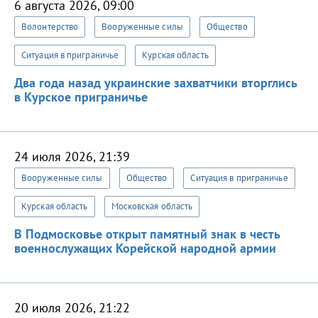
6 августа 2026, 09:00
Волонтерство
Вооруженные силы
Общество
Ситуация в приграничье
Курская область
Два года назад украинские захватчики вторглись
в Курское приграничье
24 июля 2026, 21:39
Вооруженные силы
Общество
Ситуация в приграничье
Курская область
Московская область
В Подмосковье открыт памятный знак в честь
военнослужащих Корейской народной армии
20 июля 2026, 21:22