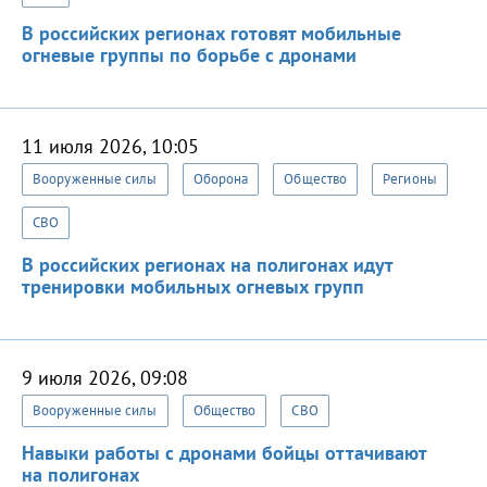
В российских регионах готовят мобильные
огневые группы по борьбе с дронами
11 июля 2026, 10:05
Вооруженные силы
Оборона
Общество
Регионы
СВО
В российских регионах на полигонах идут
тренировки мобильных огневых групп
9 июля 2026, 09:08
Вооруженные силы
Общество
СВО
Навыки работы с дронами бойцы оттачивают
на полигонах