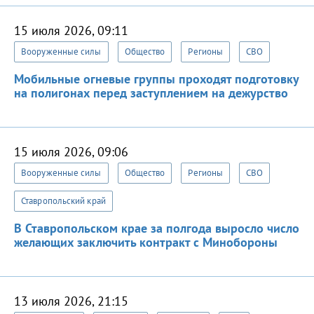
15 июля 2026, 09:11
Вооруженные силы
Общество
Регионы
СВО
Мобильные огневые группы проходят подготовку
на полигонах перед заступлением на дежурство
15 июля 2026, 09:06
Вооруженные силы
Общество
Регионы
СВО
Ставропольский край
В Ставропольском крае за полгода выросло число
желающих заключить контракт с Минобороны
13 июля 2026, 21:15