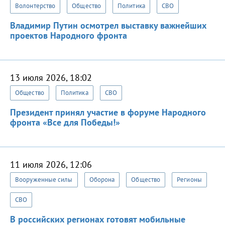
Волонтерство
Общество
Политика
СВО
Владимир Путин осмотрел выставку важнейших
проектов Народного фронта
13 июля 2026, 18:02
Общество
Политика
СВО
Президент принял участие в форуме Народного
фронта «Все для Победы!»
11 июля 2026, 12:06
Вооруженные силы
Оборона
Общество
Регионы
СВО
В российских регионах готовят мобильные