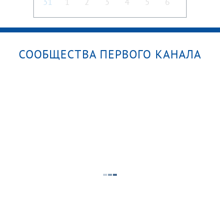
31
1
2
3
4
5
6
СООБЩЕСТВА ПЕРВОГО КАНАЛА