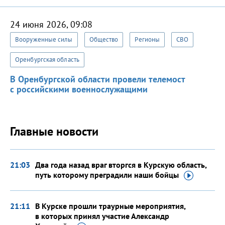
24 июня 2026, 09:08
Вооруженные силы
Общество
Регионы
СВО
Оренбургская область
В Оренбургской области провели телемост
с российскими военнослужащими
Главные новости
21:03
Два года назад враг вторгся в Курскую область,
путь которому преградили наши
бойцы
21:11
В Курске прошли траурные мероприятия,
в которых принял участие Александр