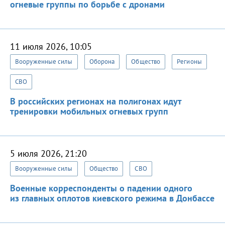
огневые группы по борьбе с дронами
11 июля 2026, 10:05
Вооруженные силы
Оборона
Общество
Регионы
СВО
В российских регионах на полигонах идут
тренировки мобильных огневых групп
5 июля 2026, 21:20
Вооруженные силы
Общество
СВО
Военные корреспонденты о падении одного
из главных оплотов киевского режима в Донбассе