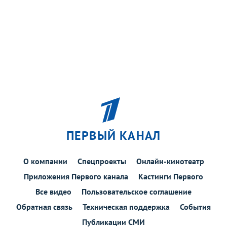
ПЕРВЫЙ КАНАЛ
О компании
Спецпроекты
Онлайн-кинотеатр
Приложения Первого канала
Кастинги Первого
Все видео
Пользовательское соглашение
Обратная связь
Техническая поддержка
События
Публикации СМИ