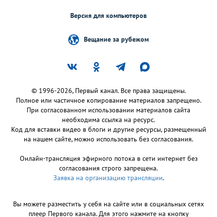
Версия для компьютеров
Вещание за рубежом
© 1996-2026, Первый канал. Все права защищены.
Полное или частичное копирование материалов запрещено.
При согласованном использовании материалов сайта
необходима ссылка на ресурс.
Код для вставки видео в блоги и другие ресурсы, размещенный
на нашем сайте, можно использовать без согласования.
Онлайн-трансляция эфирного потока в сети интернет без
согласования строго запрещена.
Заявка на организацию трансляции
.
Вы можете разместить у себя на сайте или в социальных сетях
плеер Первого канала. Для этого нажмите на кнопку